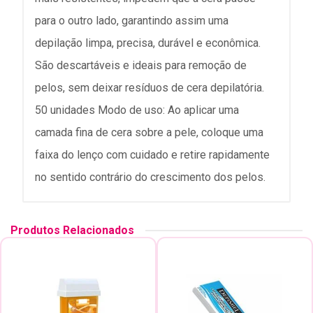
para o outro lado, garantindo assim uma
depilação limpa, precisa, durável e econômica.
São descartáveis e ideais para remoção de
pelos, sem deixar resíduos de cera depilatória.
50 unidades Modo de uso: Ao aplicar uma
camada fina de cera sobre a pele, coloque uma
faixa do lenço com cuidado e retire rapidamente
no sentido contrário do crescimento dos pelos.
Produtos Relacionados