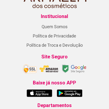
Institucional
Quem Somos
Política de Privacidade
Política de Troca e Devolução
Site Seguro
Baixe já nosso APP
Departamentos