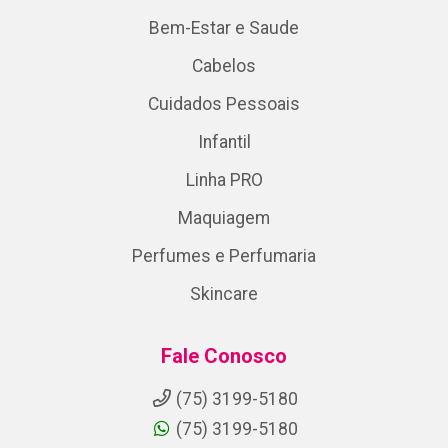
Bem-Estar e Saude
Cabelos
Cuidados Pessoais
Infantil
Linha PRO
Maquiagem
Perfumes e Perfumaria
Skincare
Fale Conosco
(75) 3199-5180
(75) 3199-5180