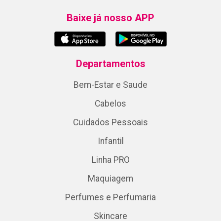
Baixe já nosso APP
Departamentos
Bem-Estar e Saude
Cabelos
Cuidados Pessoais
Infantil
Linha PRO
Maquiagem
Perfumes e Perfumaria
Skincare