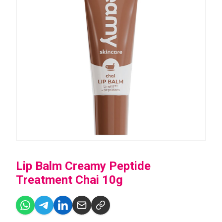
Lip Balm Creamy Peptide
Treatment Chai 10g