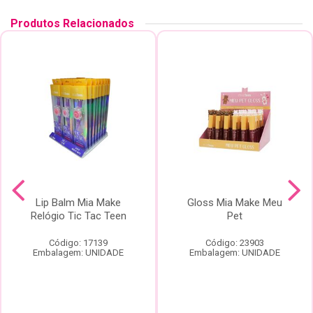
Produtos Relacionados
Lip Balm Mia Make
Gloss Mia Make Meu
Relógio Tic Tac Teen
Pet
Código: 17139
Código: 23903
Embalagem: UNIDADE
Embalagem: UNIDADE