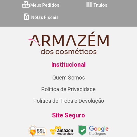
Meus Pedidos
Títulos
Notas Fiscais
Institucional
Quem Somos
Política de Privacidade
Política de Troca e Devolução
Site Seguro