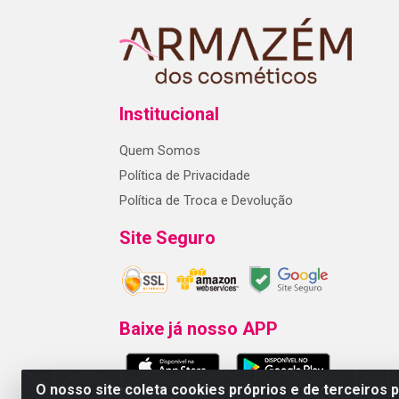
Institucional
Quem Somos
Política de Privacidade
Política de Troca e Devolução
Site Seguro
Baixe já nosso APP
O nosso site coleta cookies próprios e de terceiros 