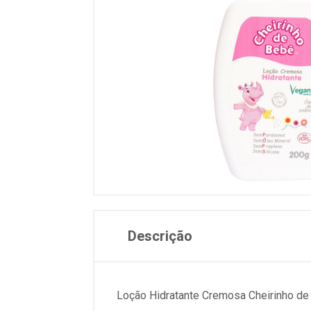
Descrição
Loção Hidratante Cremosa Cheirinho d