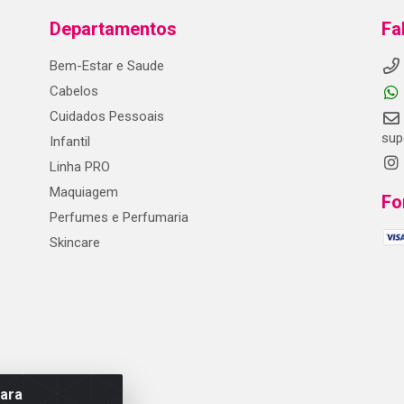
Departamentos
Fa
Bem-Estar e Saude
Cabelos
Cuidados Pessoais
sup
Infantil
Linha PRO
Maquiagem
Fo
Perfumes e Perfumaria
Skincare
para