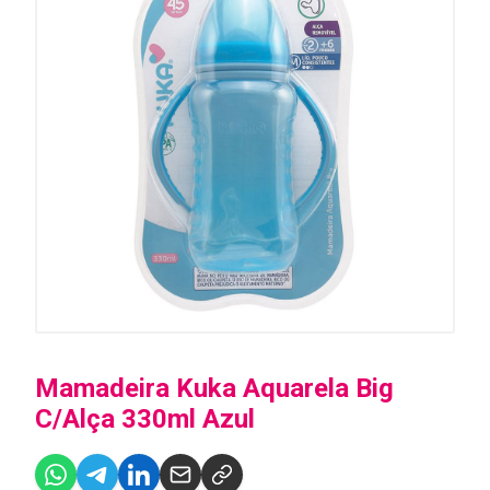
Mamadeira Kuka Aquarela Big
C/Alça 330ml Azul