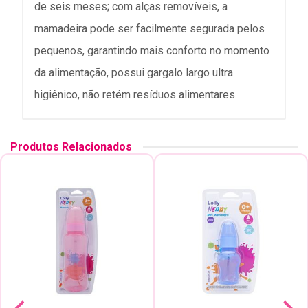
de seis meses; com alças removíveis, a
mamadeira pode ser facilmente segurada pelos
pequenos, garantindo mais conforto no momento
da alimentação, possui gargalo largo ultra
higiênico, não retém resíduos alimentares.
Produtos Relacionados