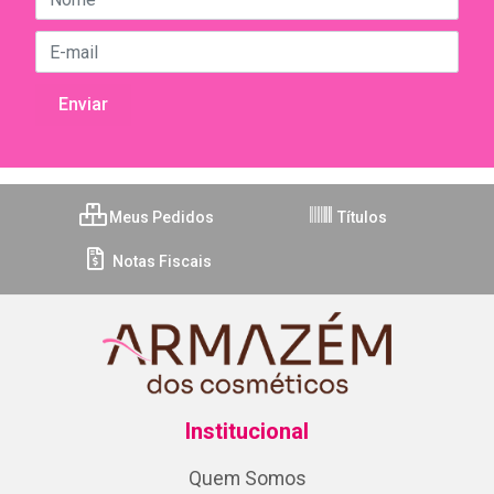
Meus Pedidos
Títulos
Notas Fiscais
Institucional
Quem Somos