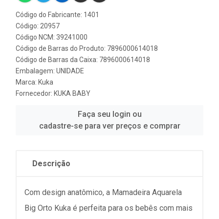
Código do Fabricante: 1401
Código: 20957
Código NCM: 39241000
Código de Barras do Produto: 7896000614018
Código de Barras da Caixa: 7896000614018
Embalagem: UNIDADE
Marca:
Kuka
Fornecedor:
KUKA BABY
Faça seu login ou
cadastre-se para ver preços e comprar
Descrição
Com design anatômico, a Mamadeira Aquarela
Big Orto Kuka é perfeita para os bebês com mais