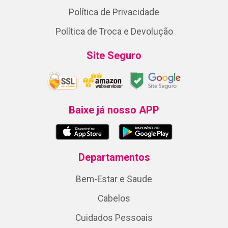
Política de Privacidade
Política de Troca e Devolução
Site Seguro
Baixe já nosso APP
Departamentos
Bem-Estar e Saude
Cabelos
Cuidados Pessoais