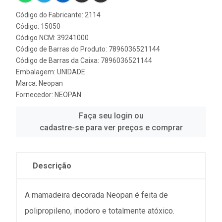
Código do Fabricante: 2114
Código: 15050
Código NCM: 39241000
Código de Barras do Produto: 7896036521144
Código de Barras da Caixa: 7896036521144
Embalagem: UNIDADE
Marca:
Neopan
Fornecedor:
NEOPAN
Faça seu login ou
cadastre-se para ver preços e comprar
Descrição
A mamadeira decorada Neopan é feita de
polipropileno, inodoro e totalmente atóxico.