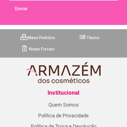
Meus Pedidos
Títulos
Notas Fiscais
Institucional
Quem Somos
Política de Privacidade
Política de Troca e Devolução