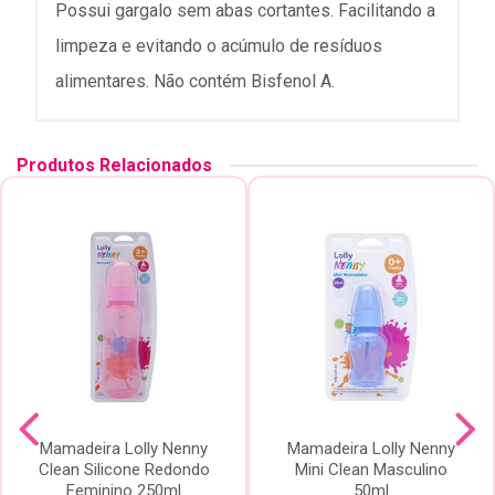
Possui gargalo sem abas cortantes. Facilitando a
limpeza e evitando o acúmulo de resíduos
alimentares. Não contém Bisfenol A.
Produtos Relacionados
Mamadeira Lolly Nenny
Mamadeira Lolly Nenny
Clean Silicone Redondo
Mini Clean Masculino
Feminino 250ml
50ml