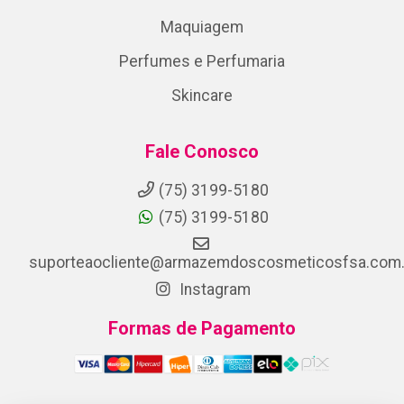
Maquiagem
Perfumes e Perfumaria
Skincare
Fale Conosco
(75) 3199-5180
(75) 3199-5180
suporteaocliente@armazemdoscosmeticosfsa.com.
Instagram
Formas de Pagamento