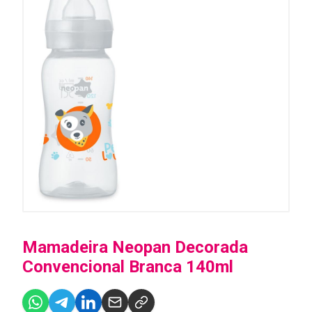
Mamadeira Neopan Decorada
Convencional Branca 140ml