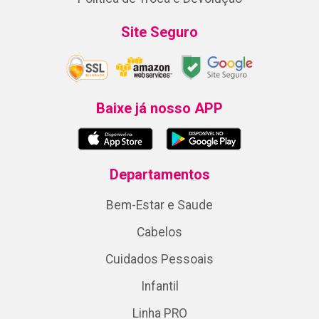
Site Seguro
Baixe já nosso APP
Departamentos
Bem-Estar e Saude
Cabelos
Cuidados Pessoais
Infantil
Linha PRO