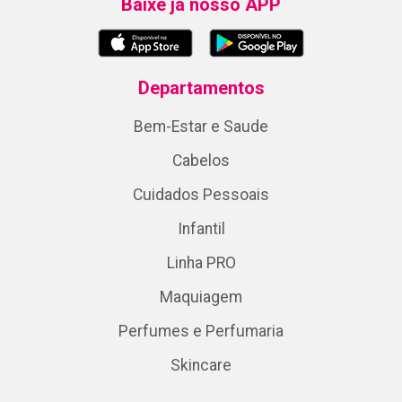
Baixe já nosso APP
Departamentos
Bem-Estar e Saude
Cabelos
Cuidados Pessoais
Infantil
Linha PRO
Maquiagem
Perfumes e Perfumaria
Skincare