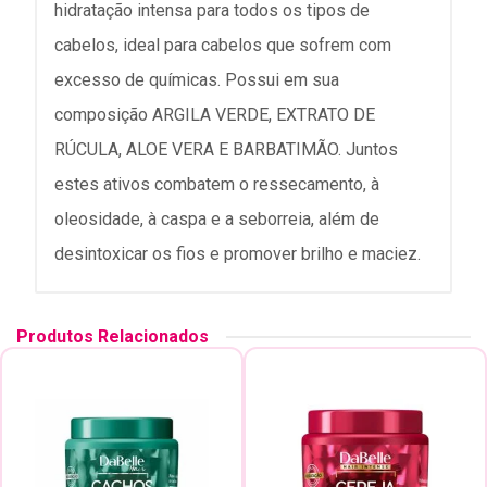
hidratação intensa para todos os tipos de
cabelos, ideal para cabelos que sofrem com
excesso de químicas. Possui em sua
composição ARGILA VERDE, EXTRATO DE
RÚCULA, ALOE VERA E BARBATIMÃO. Juntos
estes ativos combatem o ressecamento, à
oleosidade, à caspa e a seborreia, além de
desintoxicar os fios e promover brilho e maciez.
Produtos Relacionados