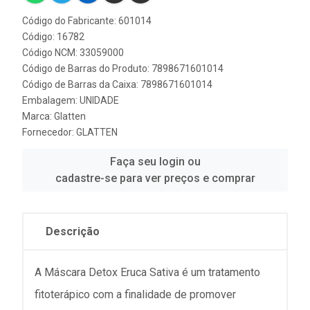
Código do Fabricante: 601014
Código: 16782
Código NCM: 33059000
Código de Barras do Produto: 7898671601014
Código de Barras da Caixa: 7898671601014
Embalagem: UNIDADE
Marca:
Glatten
Fornecedor:
GLATTEN
Faça seu login ou
cadastre-se para ver preços e comprar
Descrição
A Máscara Detox Eruca Sativa é um tratamento
fitoterápico com a finalidade de promover