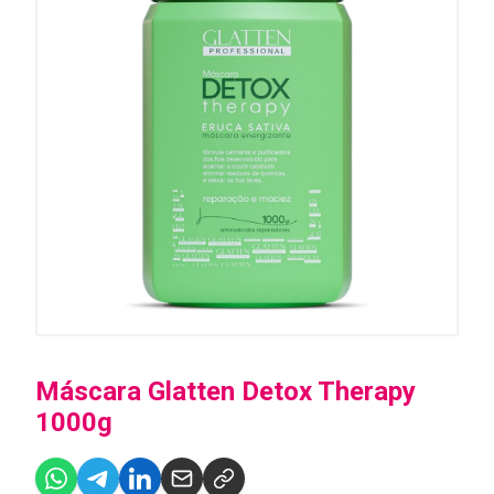
Máscara Glatten Detox Therapy
1000g