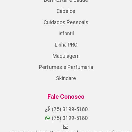
Cabelos
Cuidados Pessoais
Infantil
Linha PRO
Maquiagem
Perfumes e Perfumaria
Skincare
Fale Conosco
(75) 3199-5180
(75) 3199-5180