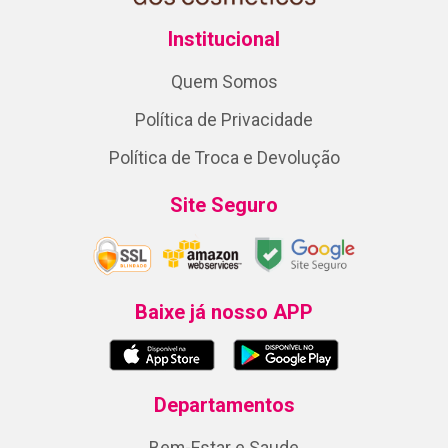
Institucional
Quem Somos
Política de Privacidade
Política de Troca e Devolução
Site Seguro
Baixe já nosso APP
Departamentos
Bem-Estar e Saude