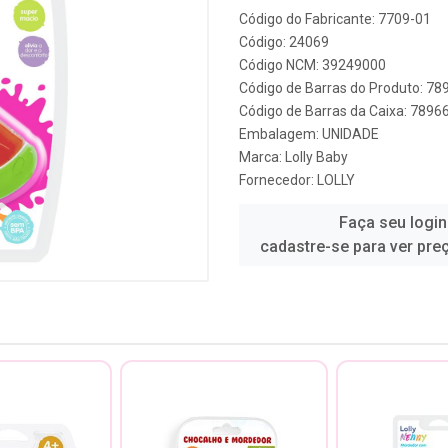
Código do Fabricante: 7709-01
Código: 24069
Código NCM: 39249000
Código de Barras do Produto: 7
Código de Barras da Caixa: 789
Embalagem: UNIDADE
Marca:
Lolly Baby
Fornecedor:
LOLLY
Faça seu login
cadastre-se para ver pre