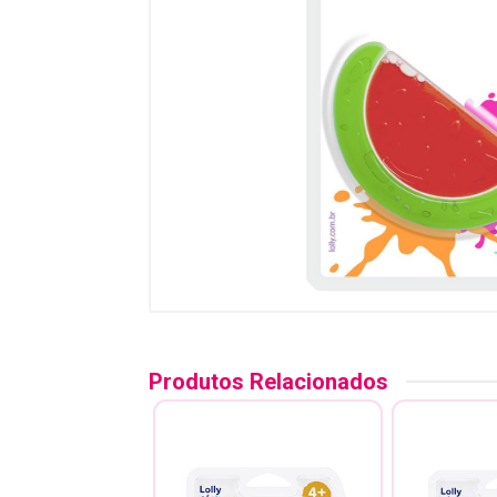
Produtos Relacionados