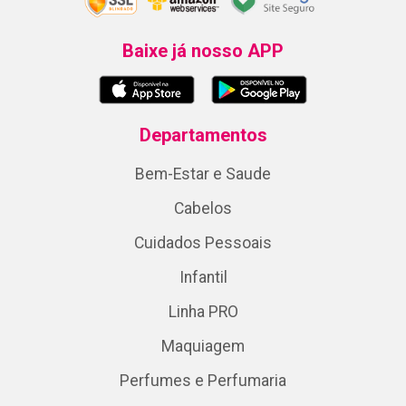
Baixe já nosso APP
Departamentos
Bem-Estar e Saude
Cabelos
Cuidados Pessoais
Infantil
Linha PRO
Maquiagem
Perfumes e Perfumaria