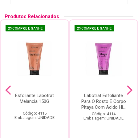
Produtos Relacionados
COMPRE E GANHE
COMPRE E GANHE
Esfoliante Labotrat
Labotrat Esfoliante
Melancia 150G
Para O Rosto E Corpo
Pitaya Com Ácido Hi...
Código: 4115
Código: 4114
Embalagem: UNIDADE
Embalagem: UNIDADE