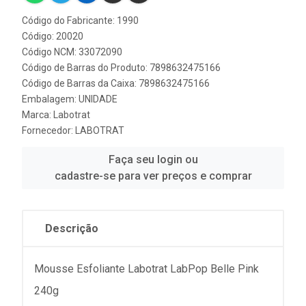
Código do Fabricante: 1990
Código: 20020
Código NCM: 33072090
Código de Barras do Produto: 7898632475166
Código de Barras da Caixa: 7898632475166
Embalagem: UNIDADE
Marca:
Labotrat
Fornecedor:
LABOTRAT
Faça seu login ou
cadastre-se para ver preços e comprar
Descrição
Mousse Esfoliante Labotrat LabPop Belle Pink
240g