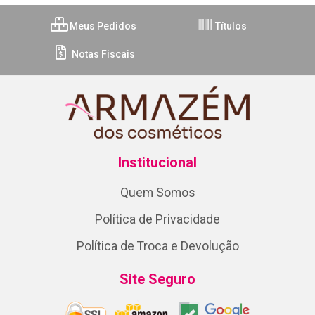
Meus Pedidos
Títulos
Notas Fiscais
Institucional
Quem Somos
Política de Privacidade
Política de Troca e Devolução
Site Seguro