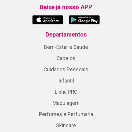
Baixe já nosso APP
Departamentos
Bem-Estar e Saude
Cabelos
Cuidados Pessoais
Infantil
Linha PRO
Maquiagem
Perfumes e Perfumaria
Skincare