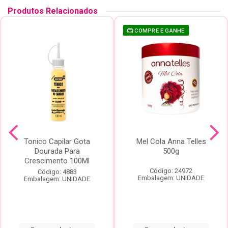
Produtos Relacionados
COMPRE E GANHE
Tonico Capilar Gota
Mel Cola Anna Telles
Dourada Para
500g
Crescimento 100Ml
Código: 24972
Código: 4883
Embalagem: UNIDADE
Embalagem: UNIDADE