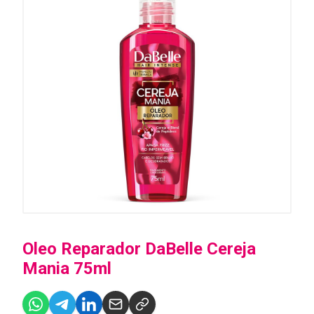
Oleo Reparador DaBelle Cereja
Mania 75ml