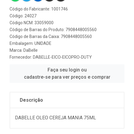
Código do Fabricante: 1001746
Código: 24027
Código NCM: 33059000
Código de Barras do Produto: 7908448005560
Código de Barras da Caixa: 7908448005560
Embalagem: UNIDADE
Marca:
DaBelle
Fornecedor:
DABELLE-EICO-EICOPRO-DUTY
Faça seu login ou
cadastre-se para ver preços e comprar
Descrição
DABELLE OLEO CEREJA MANIA 75ML