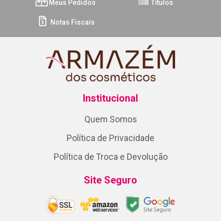
Meus Pedidos
Títulos
Notas Fiscais
Institucional
Quem Somos
Política de Privacidade
Política de Troca e Devolução
Site Seguro