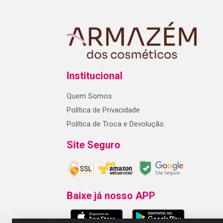
Institucional
Quem Somos
Política de Privacidade
Política de Troca e Devolução
Site Seguro
Baixe já nosso APP