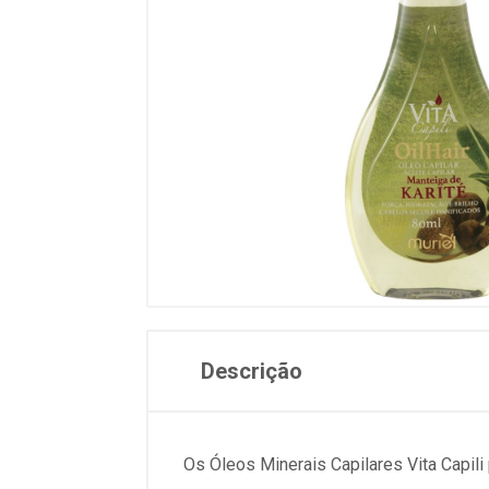
Descrição
Os Óleos Minerais Capilares Vita Capili