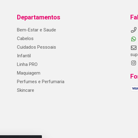
Departamentos
Fa
Bem-Estar e Saude
Cabelos
Cuidados Pessoais
sup
Infantil
Linha PRO
Maquiagem
Fo
Perfumes e Perfumaria
Skincare