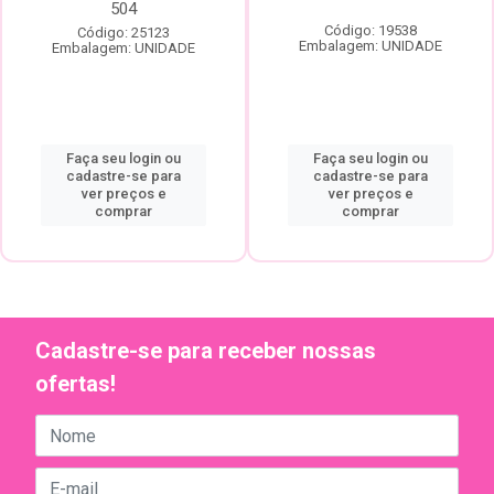
504
Código: 19538
Código: 25123
Embalagem: UNIDADE
Embalagem: UNIDADE
Faça seu login ou
Faça seu login ou
cadastre-se para
cadastre-se para
ver preços e
ver preços e
comprar
comprar
Cadastre-se para receber nossas
ofertas!