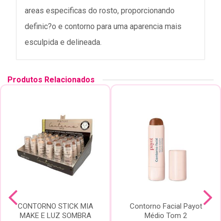
areas especificas do rosto, proporcionando
definic?o e contorno para uma aparencia mais
esculpida e delineada.
Produtos Relacionados
CONTORNO STICK MIA
Contorno Facial Payot
MAKE E LUZ SOMBRA
Médio Tom 2