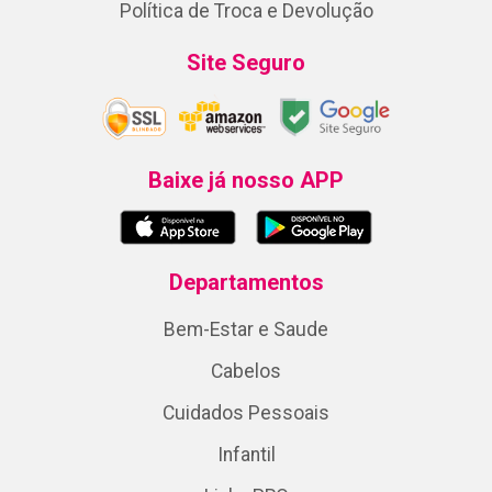
Política de Troca e Devolução
Site Seguro
Baixe já nosso APP
Departamentos
Bem-Estar e Saude
Cabelos
Cuidados Pessoais
Infantil