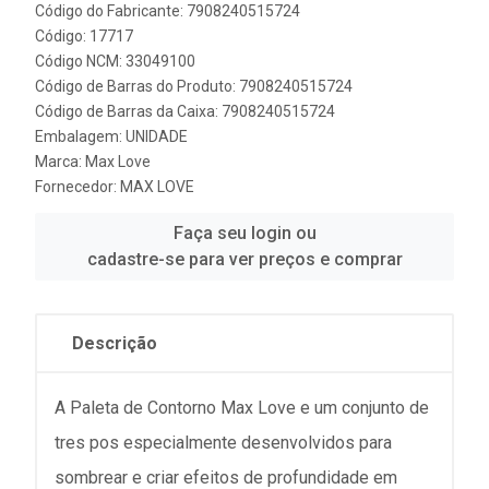
Código do Fabricante: 7908240515724
Código: 17717
Código NCM: 33049100
Código de Barras do Produto: 7908240515724
Código de Barras da Caixa: 7908240515724
Embalagem: UNIDADE
Marca:
Max Love
Fornecedor:
MAX LOVE
Faça seu login ou
cadastre-se para ver preços e comprar
Descrição
A Paleta de Contorno Max Love e um conjunto de
tres pos especialmente desenvolvidos para
sombrear e criar efeitos de profundidade em