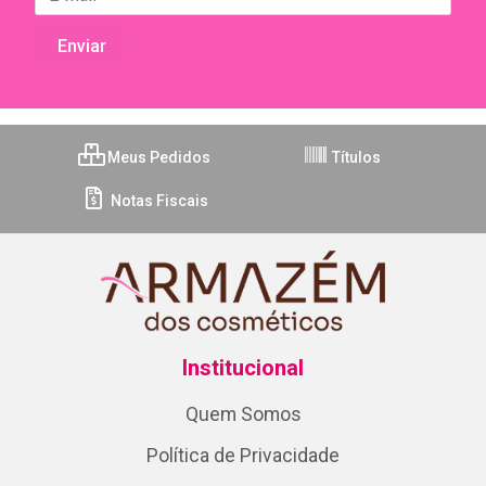
Meus Pedidos
Títulos
Notas Fiscais
Institucional
Quem Somos
Política de Privacidade