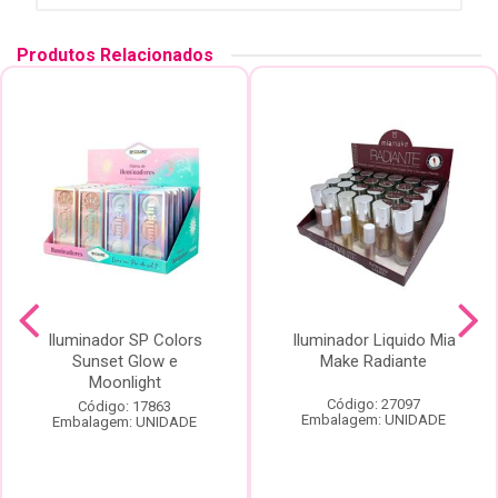
Produtos Relacionados
Iluminador SP Colors
Iluminador Liquido Mia
Sunset Glow e
Make Radiante
Moonlight
Código: 27097
Código: 17863
Embalagem: UNIDADE
Embalagem: UNIDADE