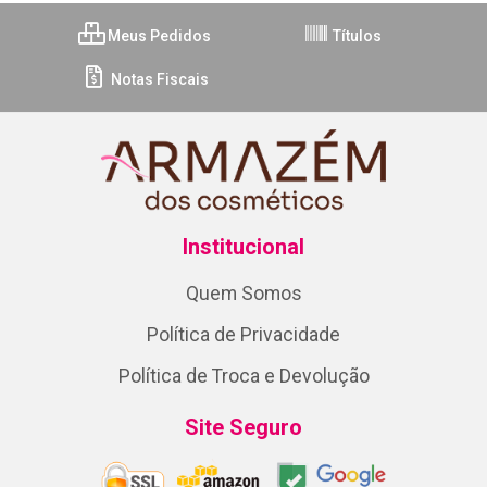
Meus Pedidos
Títulos
Notas Fiscais
Institucional
Quem Somos
Política de Privacidade
Política de Troca e Devolução
Site Seguro