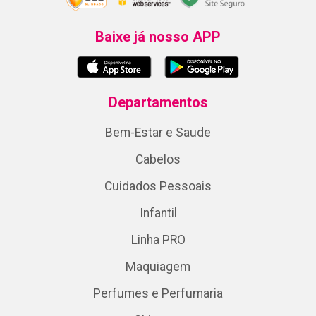
Baixe já nosso APP
Departamentos
Bem-Estar e Saude
Cabelos
Cuidados Pessoais
Infantil
Linha PRO
Maquiagem
Perfumes e Perfumaria