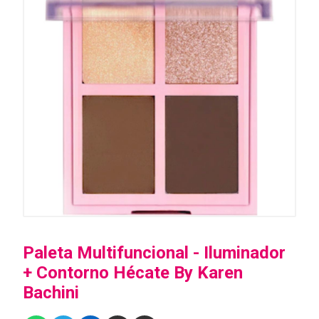
Paleta Multifuncional - Iluminador
+ Contorno Hécate By Karen
Bachini