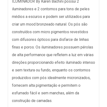
ILUMINADOR By Karen Bachini possui 2
iluminadores e 2 contornos para tons de peles
médios a escuros e podem ser utilizados para
criar um mood bronzeado natural. Os pós são
construídos com micro pigmentos revestidos
com difusores ópticos para disfarce de linhas
finas e poros. Os iluminadores possuem pérolas
de alta performance que refletem a luz em várias
direções proporcionando efeito iluminado intenso
e sem textura ou fundo, enquanto os contornos
produzidos com pós idealmente micronizados,
fornecem alta pigmentação e permitem o
esfumado fácil e sem manchas, além da
construção de camadas.