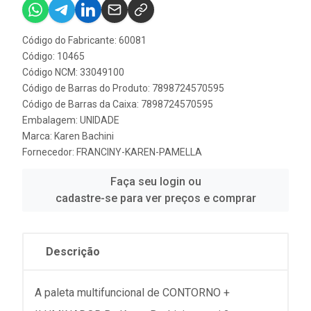
Código do Fabricante: 60081
Código: 10465
Código NCM: 33049100
Código de Barras do Produto: 7898724570595
Código de Barras da Caixa: 7898724570595
Embalagem: UNIDADE
Marca:
Karen Bachini
Fornecedor:
FRANCINY-KAREN-PAMELLA
Faça seu login ou
cadastre-se para ver preços e comprar
Descrição
A paleta multifuncional de CONTORNO +