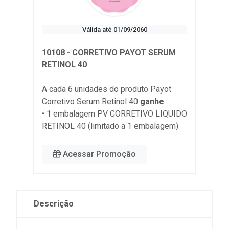
Válida até 01/09/2060
10108 - CORRETIVO PAYOT SERUM
RETINOL 40
A cada 6 unidades do produto
Payot
Corretivo Serum Retinol 40
ganhe
:
• 1 embalagem PV CORRETIVO LIQUIDO
RETINOL 40 (limitado a 1 embalagem)
Acessar Promoção
Descrição