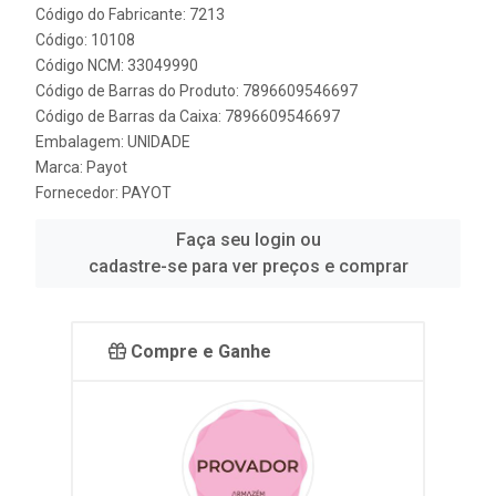
Código do Fabricante: 7213
Código: 10108
Código NCM: 33049990
Código de Barras do Produto: 7896609546697
Código de Barras da Caixa: 7896609546697
Embalagem: UNIDADE
Marca:
Payot
Fornecedor:
PAYOT
Faça seu login ou
cadastre-se para ver preços e comprar
Compre e Ganhe