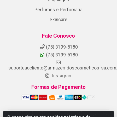
Perfumes e Perfumaria
Skincare
Fale Conosco
(75) 3199-5180
(75) 3199-5180
suporteaocliente@armazemdoscosmeticosfsa.com.
Instagram
Formas de Pagamento