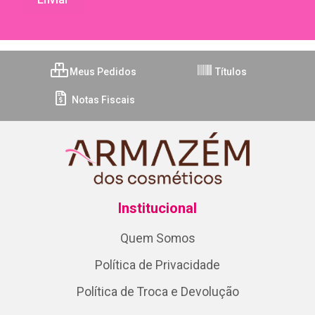
Meus Pedidos
Títulos
Notas Fiscais
Institucional
Quem Somos
Política de Privacidade
Política de Troca e Devolução