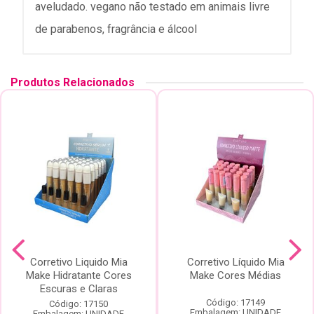
aveludado. vegano não testado em animais livre
de parabenos, fragrância e álcool
Produtos Relacionados
Corretivo Liquido Mia
Corretivo Líquido Mia
Make Hidratante Cores
Make Cores Médias
Escuras e Claras
Código: 17149
Código: 17150
Embalagem: UNIDADE
Embalagem: UNIDADE