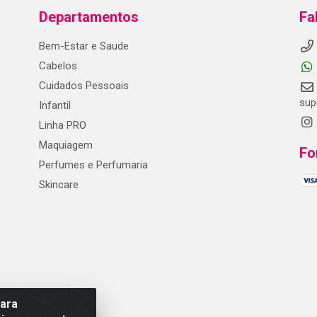
Departamentos
Fa
Bem-Estar e Saude
Cabelos
Cuidados Pessoais
sup
Infantil
Linha PRO
Maquiagem
Fo
Perfumes e Perfumaria
Skincare
para