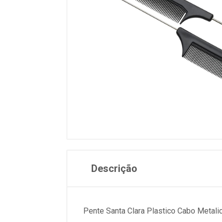
Descrição
Pente Santa Clara Plastico Cabo Metali