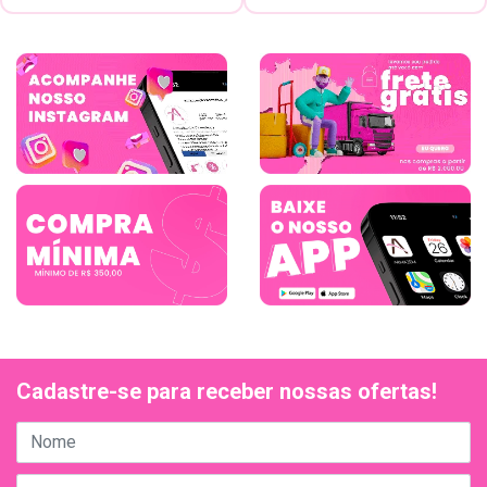
Cadastre-se para receber nossas ofertas!