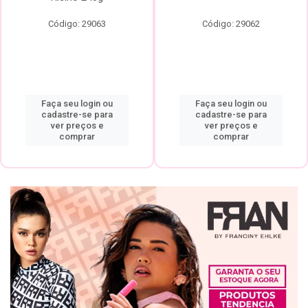
Código: 29063
Código: 29062
Faça seu login ou
Faça seu login ou
cadastre-se para
cadastre-se para
ver preços e
ver preços e
comprar
comprar