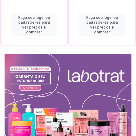
Faça seu login ou
Faça seu login ou
cadastre-se para
cadastre-se para
ver preços e
ver preços e
comprar
comprar