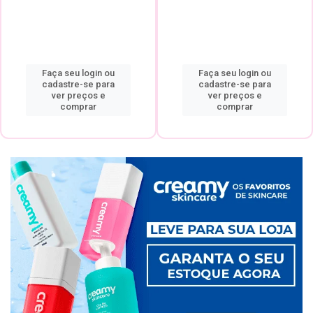
Faça seu login ou
Faça seu login ou
cadastre-se para
cadastre-se para
ver preços e
ver preços e
comprar
comprar