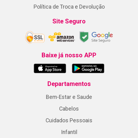
Política de Troca e Devolução
Site Seguro
Baixe já nosso APP
Departamentos
Bem-Estar e Saude
Cabelos
Cuidados Pessoais
Infantil