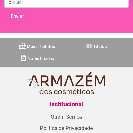
Meus Pedidos
Títulos
Notas Fiscais
Institucional
Quem Somos
Política de Privacidade