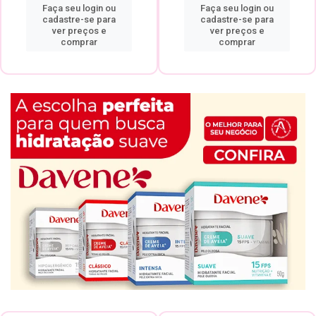
Faça seu login ou
Faça seu login ou
cadastre-se para
cadastre-se para
ver preços e
ver preços e
comprar
comprar