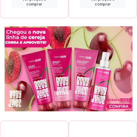
comprar
comprar