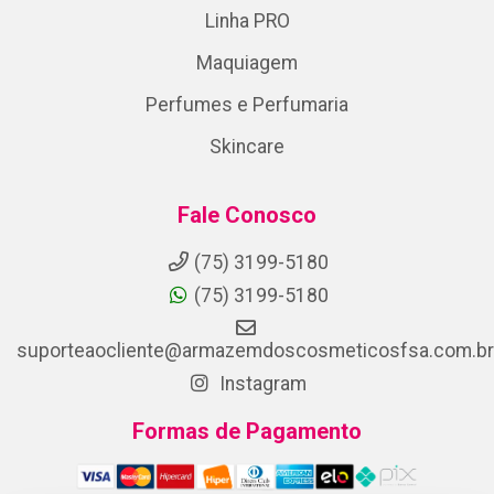
Linha PRO
Maquiagem
Perfumes e Perfumaria
Skincare
Fale Conosco
(75) 3199-5180
(75) 3199-5180
suporteaocliente@armazemdoscosmeticosfsa.com.br
Instagram
Formas de Pagamento