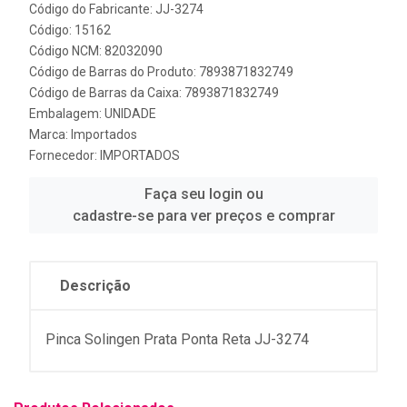
Código do Fabricante: JJ-3274
Código: 15162
Código NCM: 82032090
Código de Barras do Produto: 7893871832749
Código de Barras da Caixa: 7893871832749
Embalagem: UNIDADE
Marca:
Importados
Fornecedor:
IMPORTADOS
Faça seu login ou
cadastre-se para ver preços e comprar
Descrição
Pinca Solingen Prata Ponta Reta JJ-3274