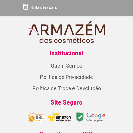
Notas Fiscais
Institucional
Quem Somos
Política de Privacidade
Política de Troca e Devolução
Site Seguro