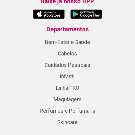
Baixe já nosso APP
Departamentos
Bem-Estar e Saude
Cabelos
Cuidados Pessoais
Infantil
Linha PRO
Maquiagem
Perfumes e Perfumaria
Skincare