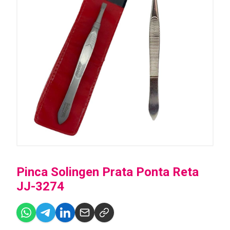
Pinca Solingen Prata Ponta Reta
JJ-3274