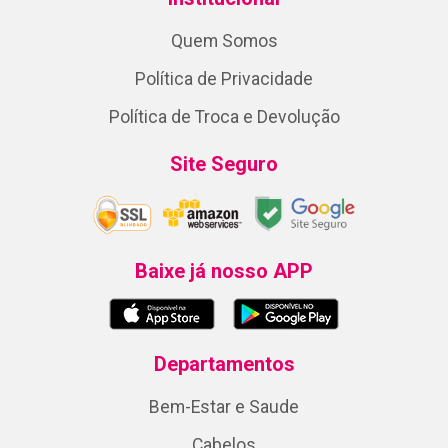
Quem Somos
Política de Privacidade
Política de Troca e Devolução
Site Seguro
Baixe já nosso APP
Departamentos
Bem-Estar e Saude
Cabelos