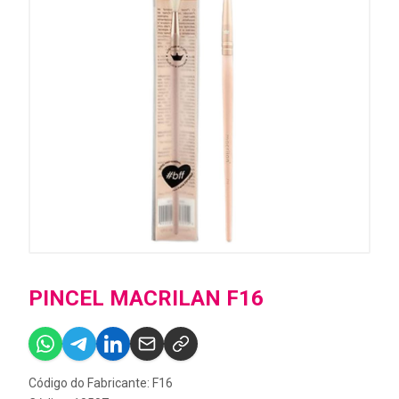
PINCEL MACRILAN F16
Código do Fabricante: F16