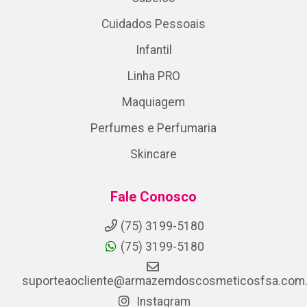
Cuidados Pessoais
Infantil
Linha PRO
Maquiagem
Perfumes e Perfumaria
Skincare
Fale Conosco
(75) 3199-5180
(75) 3199-5180
suporteaocliente@armazemdoscosmeticosfsa.com.
Instagram