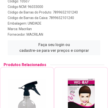
Código: 10507
Código NCM: 96033000
Código de Barras do Produto: 7899652101240
Código de Barras da Caixa: 7899652101240
Embalagem: UNIDADE
Marca:
Macrilan
Fornecedor:
MACRILAN
Faça seu login ou
cadastre-se para ver preços e comprar
Produtos Relacionados