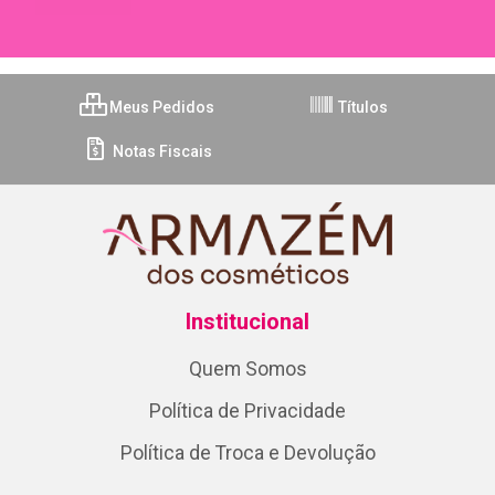
Meus Pedidos
Títulos
Notas Fiscais
Institucional
Quem Somos
Política de Privacidade
Política de Troca e Devolução