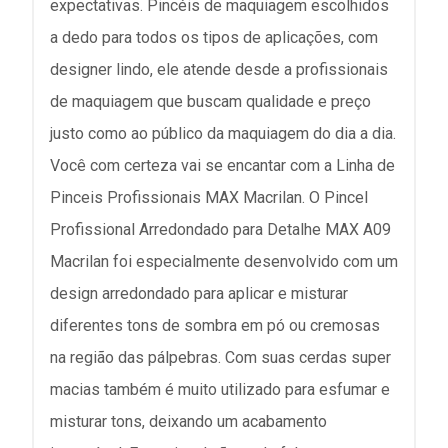
expectativas. Pincéis de maquiagem escolhidos
a dedo para todos os tipos de aplicações, com
designer lindo, ele atende desde a profissionais
de maquiagem que buscam qualidade e preço
justo como ao público da maquiagem do dia a dia.
Você com certeza vai se encantar com a Linha de
Pinceis Profissionais MAX Macrilan. O Pincel
Profissional Arredondado para Detalhe MAX A09
Macrilan foi especialmente desenvolvido com um
design arredondado para aplicar e misturar
diferentes tons de sombra em pó ou cremosas
na região das pálpebras. Com suas cerdas super
macias também é muito utilizado para esfumar e
misturar tons, deixando um acabamento