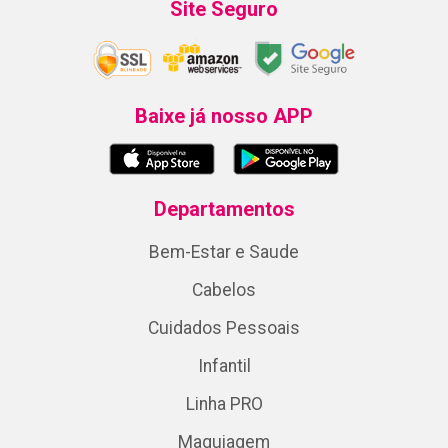
Site Seguro
Baixe já nosso APP
Departamentos
Bem-Estar e Saude
Cabelos
Cuidados Pessoais
Infantil
Linha PRO
Maquiagem