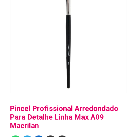
Pincel Profissional Arredondado
Para Detalhe Linha Max A09
Macrilan