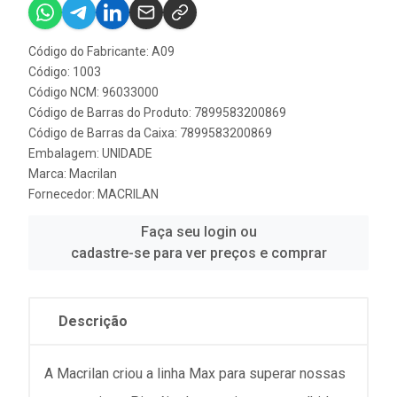
Código do Fabricante: A09
Código: 1003
Código NCM: 96033000
Código de Barras do Produto: 7899583200869
Código de Barras da Caixa: 7899583200869
Embalagem: UNIDADE
Marca:
Macrilan
Fornecedor:
MACRILAN
Faça seu login ou
cadastre-se para ver preços e comprar
Descrição
A Macrilan criou a linha Max para superar nossas