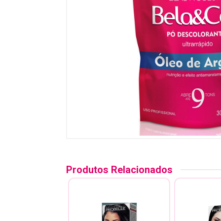
Produtos Relacionados