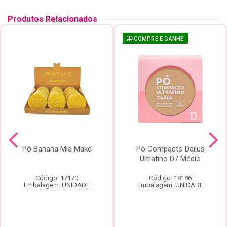
Produtos Relacionados
COMPRE E GANHE
Pó Banana Mia Make
Pó Compacto Dailus
Ultrafino D7 Médio
Código: 17170
Código: 18186
Embalagem: UNIDADE
Embalagem: UNIDADE