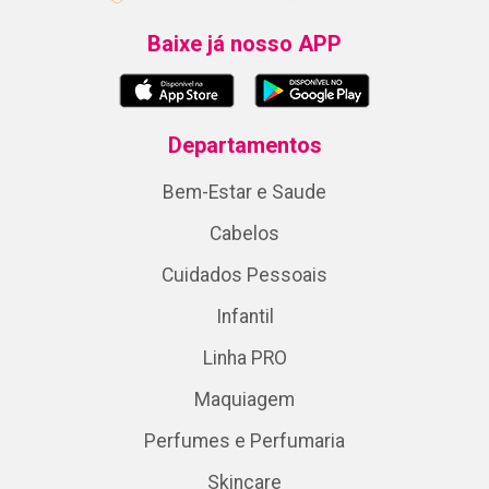
Baixe já nosso APP
Departamentos
Bem-Estar e Saude
Cabelos
Cuidados Pessoais
Infantil
Linha PRO
Maquiagem
Perfumes e Perfumaria
Skincare