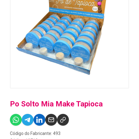
Po Solto Mia Make Tapioca
Código do Fabricante: 493