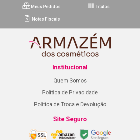
Meus Pedidos
Títulos
Notas Fiscais
Institucional
Quem Somos
Política de Privacidade
Política de Troca e Devolução
Site Seguro