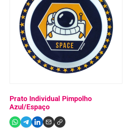
Prato Individual Pimpolho
Azul/Espaço