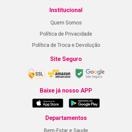
Institucional
Quem Somos
Política de Privacidade
Política de Troca e Devolução
Site Seguro
Baixe já nosso APP
Departamentos
Bem-Estar e Saude