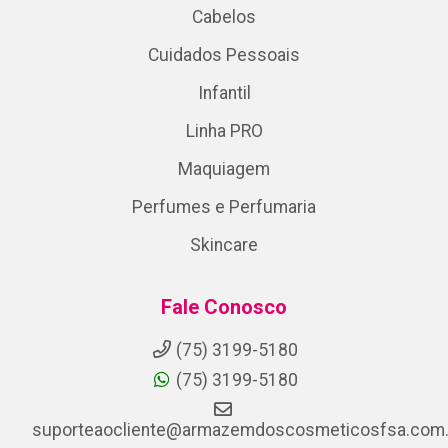
Cabelos
Cuidados Pessoais
Infantil
Linha PRO
Maquiagem
Perfumes e Perfumaria
Skincare
Fale Conosco
(75) 3199-5180
(75) 3199-5180
suporteaocliente@armazemdoscosmeticosfsa.com.