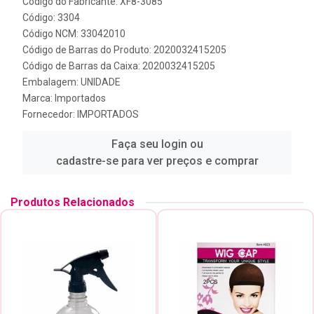
Código do Fabricante: XF8-3085
Código: 3304
Código NCM: 33042010
Código de Barras do Produto: 2020032415205
Código de Barras da Caixa: 2020032415205
Embalagem: UNIDADE
Marca:
Importados
Fornecedor:
IMPORTADOS
Faça seu login ou
cadastre-se para ver preços e comprar
Produtos Relacionados