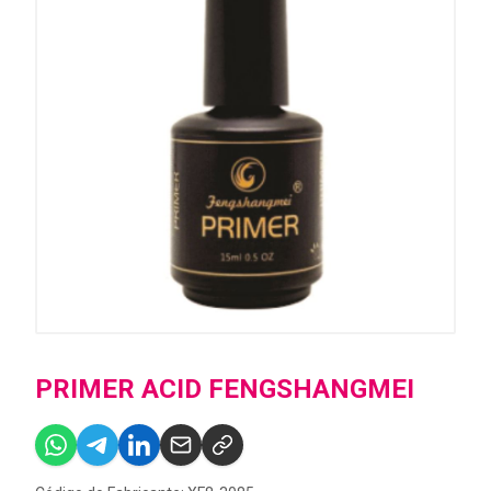
PRIMER ACID FENGSHANGMEI