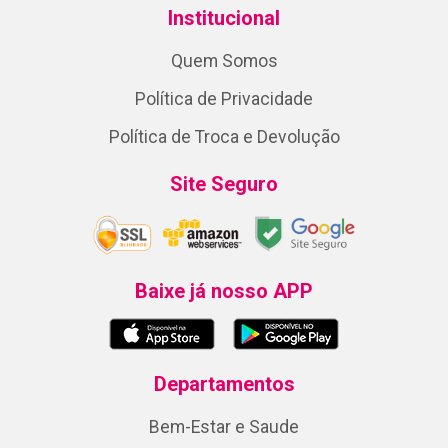
Institucional
Quem Somos
Política de Privacidade
Política de Troca e Devolução
Site Seguro
Baixe já nosso APP
Departamentos
Bem-Estar e Saude