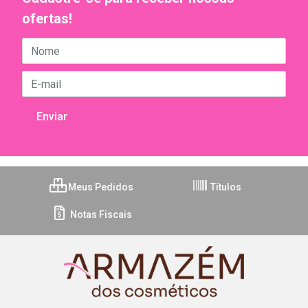
ofertas!
Meus Pedidos
Títulos
Notas Fiscais