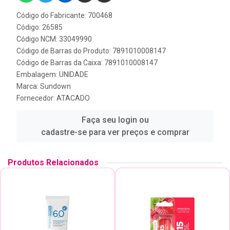
Código do Fabricante: 700468
Código: 26585
Código NCM: 33049990
Código de Barras do Produto: 7891010008147
Código de Barras da Caixa: 7891010008147
Embalagem: UNIDADE
Marca:
Sundown
Fornecedor:
ATACADO
Faça seu login ou
cadastre-se para ver preços e comprar
Produtos Relacionados