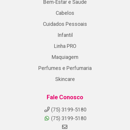
Bem-Estar e Saude
Cabelos
Cuidados Pessoais
Infantil
Linha PRO
Maquiagem
Perfumes e Perfumaria
Skincare
Fale Conosco
(75) 3199-5180
(75) 3199-5180