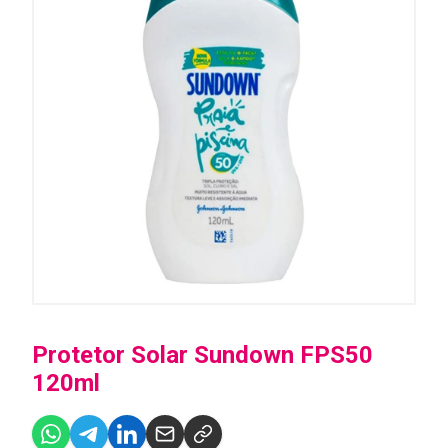
Protetor Solar Sundown FPS50
120ml