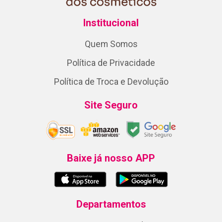
Institucional
Quem Somos
Política de Privacidade
Política de Troca e Devolução
Site Seguro
Baixe já nosso APP
Departamentos