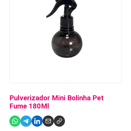
Pulverizador Mini Bolinha Pet
Fume 180Ml