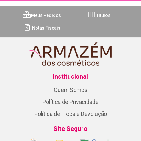
Meus Pedidos
Títulos
Notas Fiscais
Institucional
Quem Somos
Política de Privacidade
Política de Troca e Devolução
Site Seguro