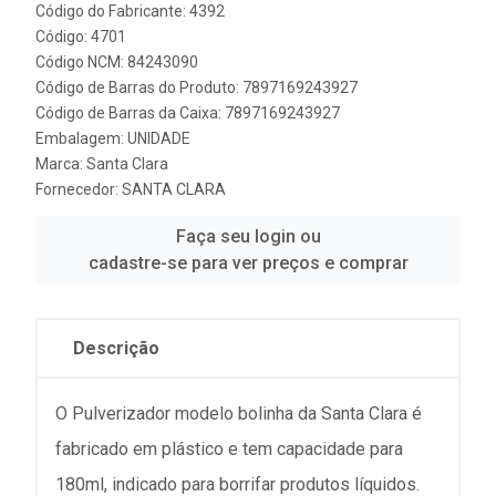
Código do Fabricante: 4392
Código: 4701
Código NCM: 84243090
Código de Barras do Produto: 7897169243927
Código de Barras da Caixa: 7897169243927
Embalagem: UNIDADE
Marca:
Santa Clara
Fornecedor:
SANTA CLARA
Faça seu login ou
cadastre-se para ver preços e comprar
Descrição
O Pulverizador modelo bolinha da Santa Clara é
fabricado em plástico e tem capacidade para
180ml, indicado para borrifar produtos líquidos.