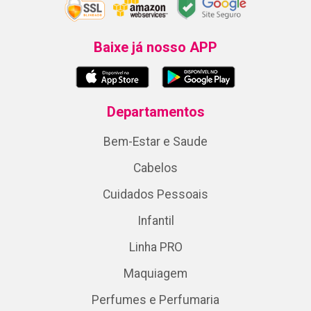
Baixe já nosso APP
Departamentos
Bem-Estar e Saude
Cabelos
Cuidados Pessoais
Infantil
Linha PRO
Maquiagem
Perfumes e Perfumaria