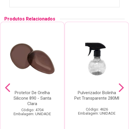
Produtos Relacionados
Protetor De Orelha
Pulverizador Bolinha
Silicone 890 - Santa
Pet Transparente 280Ml
Clara
Código: 4626
Código: 4704
Embalagem: UNIDADE
Embalagem: UNIDADE