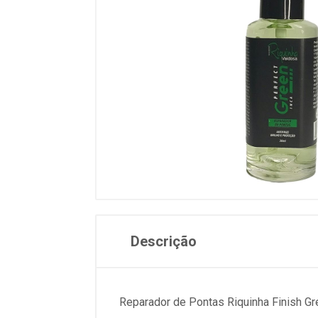
Descrição
Reparador de Pontas Riquinha Finish G