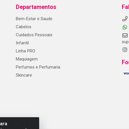
Departamentos
Fa
Bem-Estar e Saude
Cabelos
Cuidados Pessoais
sup
Infantil
Linha PRO
Maquiagem
Fo
Perfumes e Perfumaria
Skincare
para