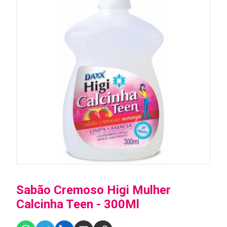
Sabão Cremoso Higi Mulher
Calcinha Teen - 300Ml