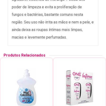
poder de limpeza e evita a proliferação de
fungos e bactérias, bastante comuns nesta
região. Seu uso não irrita as mãos e nem a pele, e
ainda deixa as roupas íntimas mais limpas,
macias e levemente perfumadas.
Produtos Relacionados