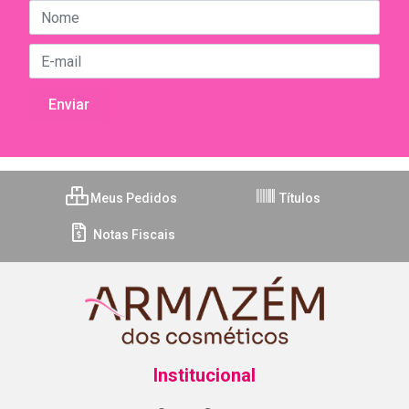
Meus Pedidos
Títulos
Notas Fiscais
Institucional