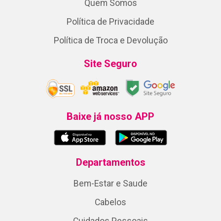
Quem Somos
Política de Privacidade
Política de Troca e Devolução
Site Seguro
Baixe já nosso APP
Departamentos
Bem-Estar e Saude
Cabelos
Cuidados Pessoais