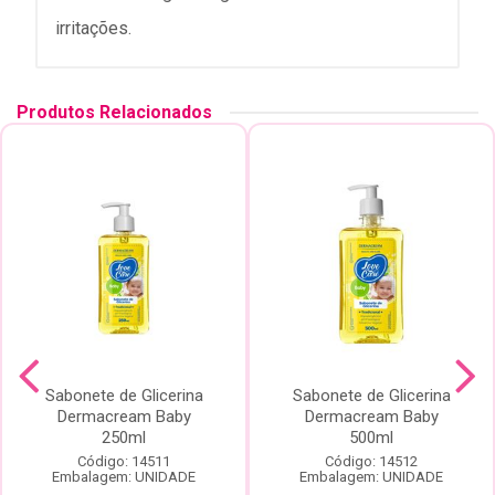
irritações.
Produtos Relacionados
Sabonete de Glicerina
Sabonete de Glicerina
Dermacream Baby
Dermacream Baby
250ml
500ml
Código: 14511
Código: 14512
Embalagem: UNIDADE
Embalagem: UNIDADE