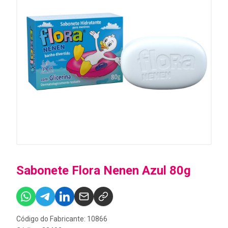
Sabonete Flora Nenen Azul 80g
Código do Fabricante: 10866