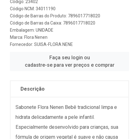
Código: 23402
Código NCM: 34011190
Código de Barras do Produto: 7896017718020
Código de Barras da Caixa: 7896017718020
Embalagem: UNIDADE
Marca:
Flora Nenen
Fornecedor:
SUISA-FLORA NENE
Faça seu login ou
cadastre-se para ver preços e comprar
Descrição
Sabonete Flora Nenen Bebê tradicional limpa e
hidrata delicadamente a pele infantil.
Especialmente desenvolvido para crianças, sua
fórmula de origem vegetal é suave e não causa