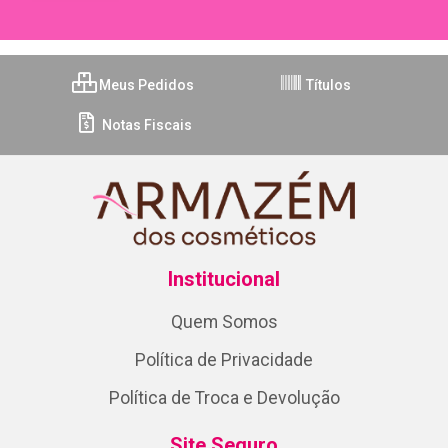
Meus Pedidos
Títulos
Notas Fiscais
Institucional
Quem Somos
Política de Privacidade
Política de Troca e Devolução
Site Seguro