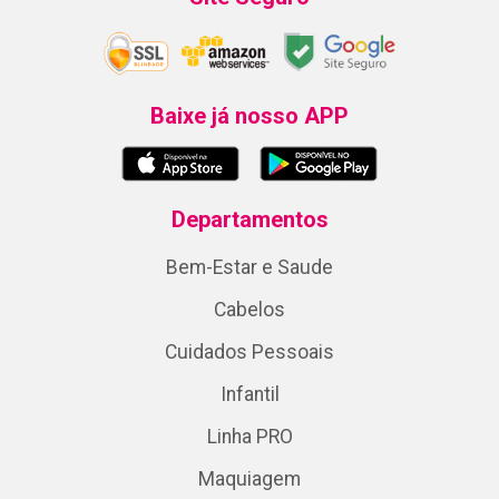
Baixe já nosso APP
Departamentos
Bem-Estar e Saude
Cabelos
Cuidados Pessoais
Infantil
Linha PRO
Maquiagem