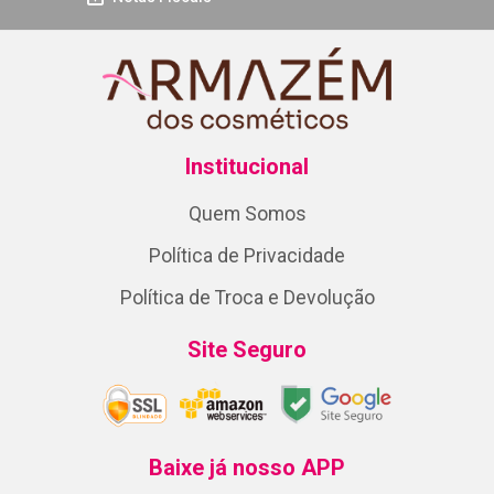
Institucional
Quem Somos
Política de Privacidade
Política de Troca e Devolução
Site Seguro
Baixe já nosso APP