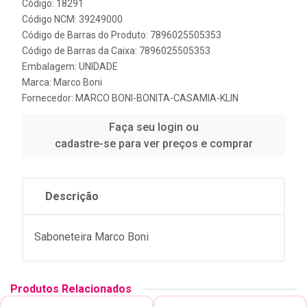
Código: 18291
Código NCM: 39249000
Código de Barras do Produto: 7896025505353
Código de Barras da Caixa: 7896025505353
Embalagem: UNIDADE
Marca:
Marco Boni
Fornecedor:
MARCO BONI-BONITA-CASAMIA-KLIN
Faça seu login ou
cadastre-se para ver preços e comprar
Descrição
Saboneteira Marco Boni
Produtos Relacionados