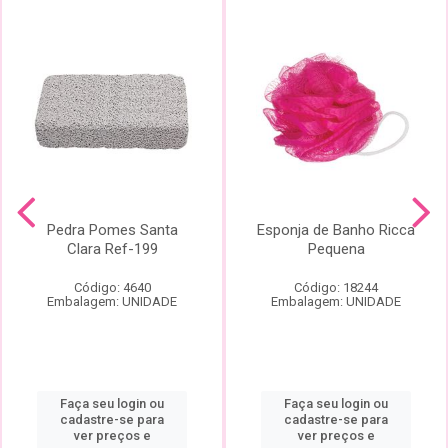
Pedra Pomes Santa
Esponja de Banho Ricca
Clara Ref-199
Pequena
Código: 4640
Código: 18244
Embalagem: UNIDADE
Embalagem: UNIDADE
Faça seu login ou
Faça seu login ou
cadastre-se para
cadastre-se para
ver preços e
ver preços e