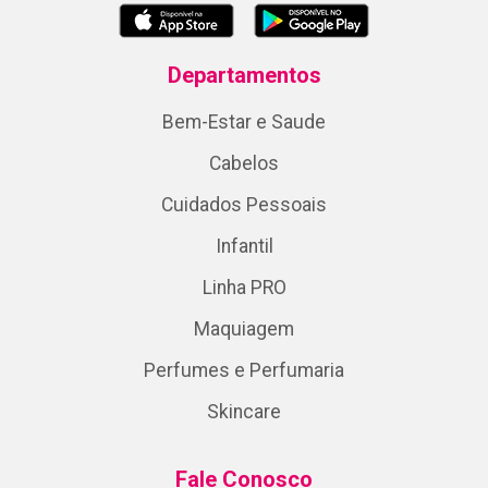
Departamentos
Bem-Estar e Saude
Cabelos
Cuidados Pessoais
Infantil
Linha PRO
Maquiagem
Perfumes e Perfumaria
Skincare
Fale Conosco