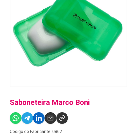
Saboneteira Marco Boni
Código do Fabricante: 0862