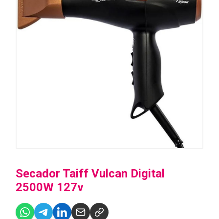
Secador Taiff Vulcan Digital
2500W 127v