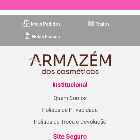
Meus Pedidos
Títulos
Notas Fiscais
Institucional
Quem Somos
Política de Privacidade
Política de Troca e Devolução
Site Seguro