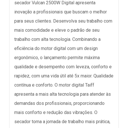
secador Vulcan 2500W Digital apresenta
inovação a profissionais que buscam o melhor
para seus clientes. Desenvolva seu trabalho com
mais comodidade e eleve o padrão de seu
trabalho com alta tecnologia. Combinando a
eficiência do motor digital com um design
ergonômico, o lançamento permite máxima
qualidade e desempenho com leveza, conforto e
rapidez, com uma vida útil até 5x maior. Qualidade
contínua e conforto. O motor digital Taiff
apresenta a mais alta tecnologia para atender às
demandas dos profissionais, proporcionando
mais conforto e redução das vibrações. O
secador torna a jornada de trabalho mais prática,