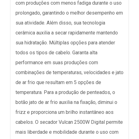
com produções com menos fadiga durante o uso
prolongado, garantindo o melhor desempenho em
sua atividade. Além disso, sua tecnologia
cerâmica auxilia a secar rapidamente mantendo
sua hidratação. Múltiplas opções para atender
todos os tipos de cabelo. Garanta alta
performance em suas produções com
combinações de temperaturas, velocidades e jato
de ar frio que resultam em 5 opções de
temperatura. Para a produção de penteados, o
botão jato de ar frio auxilia na fixação, diminui o
frizz e proporciona um brilho instantâneo aos
cabelos. O secador Vulcan 2500W Digital permite
mais liberdade e mobilidade durante o uso com