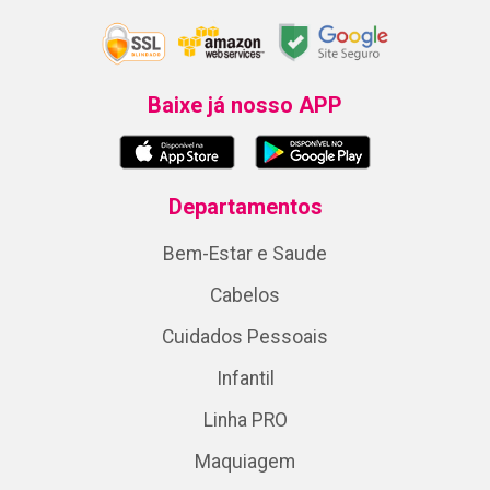
Baixe já nosso APP
Departamentos
Bem-Estar e Saude
Cabelos
Cuidados Pessoais
Infantil
Linha PRO
Maquiagem