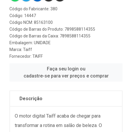
Código do Fabricante: 380
Código: 14447
Código NCM: 85163100
Código de Barras do Produto: 7898588114355
Código de Barras da Caixa: 7898588114355
Embalagem: UNIDADE
Marca:
Taiff
Fornecedor:
TAIFF
Faça seu login ou
cadastre-se para ver preços e comprar
Descrição
O motor digital Taiff acaba de chegar para
transformar a rotina em salão de beleza. O