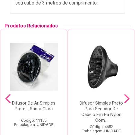
seu cabo de 3 metros de comprimento.
Produtos Relacionados
Difusor De Ar Simples
Difusor Simples Preto
Preto - Santa Clara
Para Secador De
Cabelo Em Pa Nylon
Com...
Código: 11155
Embalagem: UNIDADE
Código: 4652
Embalagem: UNIDADE