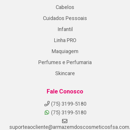
Cabelos
Cuidados Pessoais
Infantil
Linha PRO
Maquiagem
Perfumes e Perfumaria
Skincare
Fale Conosco
(75) 3199-5180
(75) 3199-5180
suporteaocliente@armazemdoscosmeticosfsa.com.