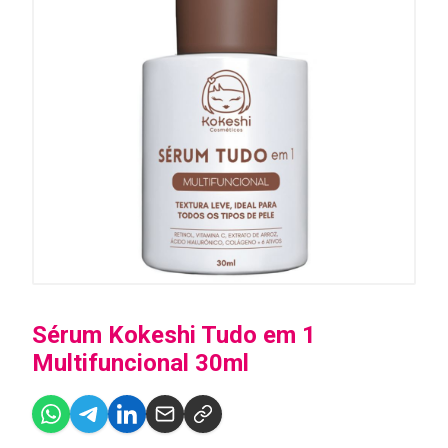
Sérum Kokeshi Tudo em 1
Multifuncional 30ml