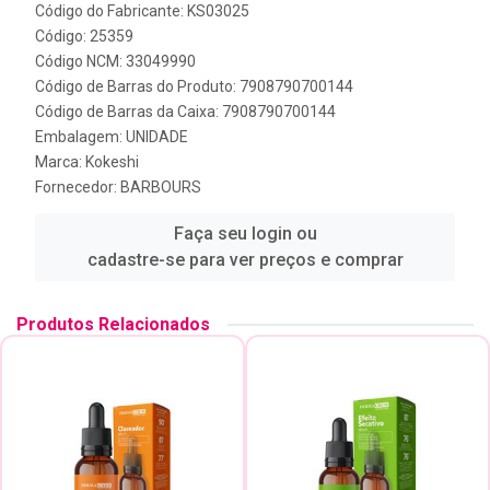
Código do Fabricante: KS03025
Código: 25359
Código NCM: 33049990
Código de Barras do Produto: 7908790700144
Código de Barras da Caixa: 7908790700144
Embalagem: UNIDADE
Marca:
Kokeshi
Fornecedor:
BARBOURS
Faça seu login ou
cadastre-se para ver preços e comprar
Produtos Relacionados