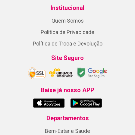
Institucional
Quem Somos
Política de Privacidade
Política de Troca e Devolução
Site Seguro
Baixe já nosso APP
Departamentos
Bem-Estar e Saude