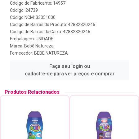
Código do Fabricante: 14957
Código: 24739
Código NCM: 33051000
Código de Barras do Produto: 42882820246
Código de Barras da Caixa: 42882820246
Embalagem: UNIDADE
Marca:
Bebê Natureza
Fornecedor:
BEBE NATUREZA
Faça seu login ou
cadastre-se para ver preços e comprar
Produtos Relacionados