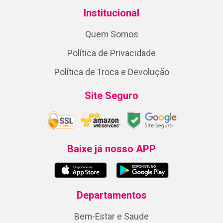
Institucional
Quem Somos
Política de Privacidade
Política de Troca e Devolução
Site Seguro
Baixe já nosso APP
Departamentos
Bem-Estar e Saude