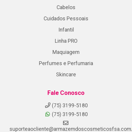
Cabelos
Cuidados Pessoais
Infantil
Linha PRO
Maquiagem
Perfumes e Perfumaria
Skincare
Fale Conosco
(75) 3199-5180
(75) 3199-5180
suporteaocliente@armazemdoscosmeticosfsa.com.