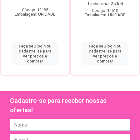
Tradicional 250ml
Código: 12185
Código: 14510
Embalagem: UNIDADE
Embalagem: UNIDADE
Faça seu login ou
Faça seu login ou
cadastre-se para
cadastre-se para
ver preços e
ver preços e
comprar
comprar
Cadastre-se para receber nossas
ofertas!