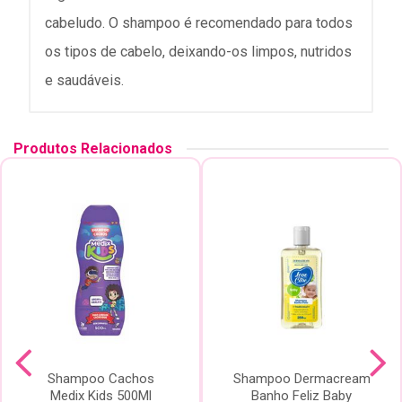
cabeludo. O shampoo é recomendado para todos
os tipos de cabelo, deixando-os limpos, nutridos
e saudáveis.
Produtos Relacionados
Shampoo Cachos
Shampoo Dermacream
Medix Kids 500Ml
Banho Feliz Baby