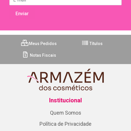
Meus Pedidos
Títulos
Notas Fiscais
Institucional
Quem Somos
Política de Privacidade