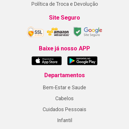
Política de Troca e Devolução
Site Seguro
Baixe já nosso APP
Departamentos
Bem-Estar e Saude
Cabelos
Cuidados Pessoais
Infantil