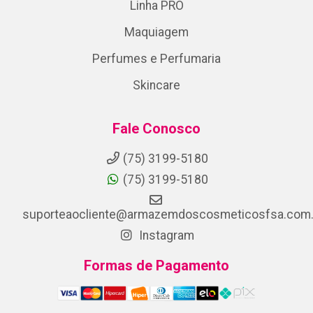
Linha PRO
Maquiagem
Perfumes e Perfumaria
Skincare
Fale Conosco
(75) 3199-5180
(75) 3199-5180
suporteaocliente@armazemdoscosmeticosfsa.com.
Instagram
Formas de Pagamento