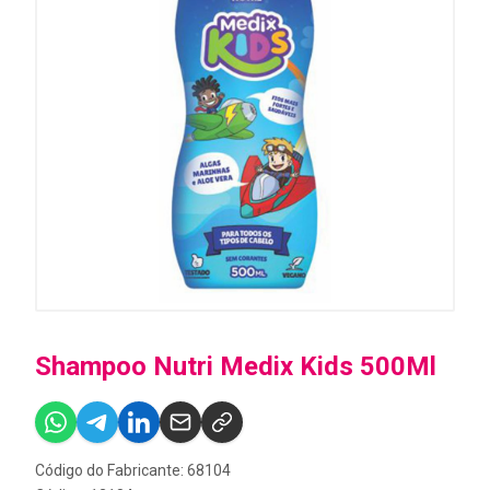
Shampoo Nutri Medix Kids 500Ml
Código do Fabricante: 68104