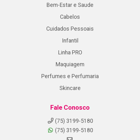
Bem-Estar e Saude
Cabelos
Cuidados Pessoais
Infantil
Linha PRO
Maquiagem
Perfumes e Perfumaria
Skincare
Fale Conosco
(75) 3199-5180
(75) 3199-5180