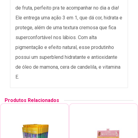
de fruta, perfeito pra te acompanhar no dia a dia!
Ele entrega uma ação 3 em 1, que dá cor, hidrata e
protege, além de uma textura cremosa que fica
superconfortável nos lábios. Com alta
pigmentação e efeito natural, esse produtinho
possui um superblend hidratante e antioxidante
de óleo de mamona, cera de candelila, e vitamina
E.
Produtos Relacionados