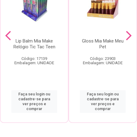
Lip Balm Mia Make
Gloss Mia Make Meu
Relógio Tic Tac Teen
Pet
Código: 17139
Código: 23903
Embalagem: UNIDADE
Embalagem: UNIDADE
Faça seu login ou
Faça seu login ou
cadastre-se para
cadastre-se para
ver preços e
ver preços e
comprar
comprar