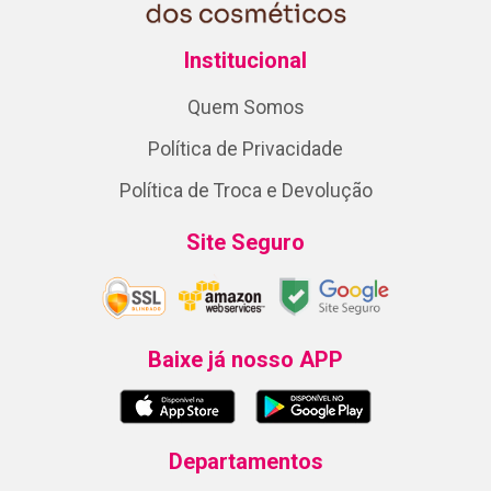
Institucional
Quem Somos
Política de Privacidade
Política de Troca e Devolução
Site Seguro
Baixe já nosso APP
Departamentos