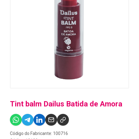
Tint balm Dailus Batida de Amora
Código do Fabricante: 100716