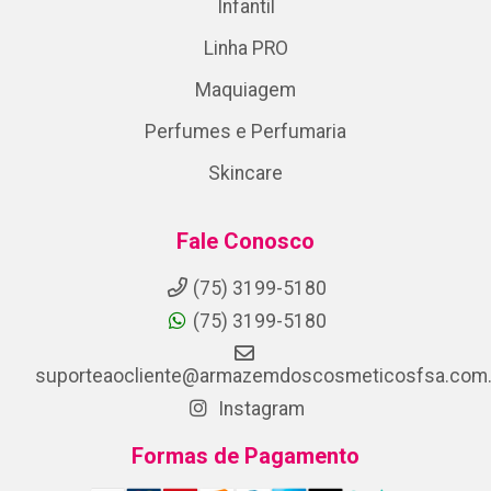
Infantil
Linha PRO
Maquiagem
Perfumes e Perfumaria
Skincare
Fale Conosco
(75) 3199-5180
(75) 3199-5180
suporteaocliente@armazemdoscosmeticosfsa.com.
Instagram
Formas de Pagamento