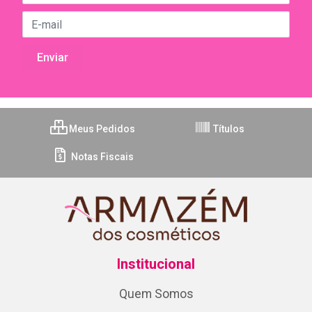
Meus Pedidos
Títulos
Notas Fiscais
Institucional
Quem Somos