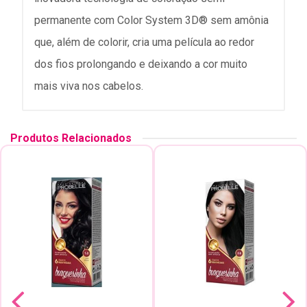
permanente com Color System 3D® sem amônia
que, além de colorir, cria uma película ao redor
dos fios prolongando e deixando a cor muito
mais viva nos cabelos.
Produtos Relacionados