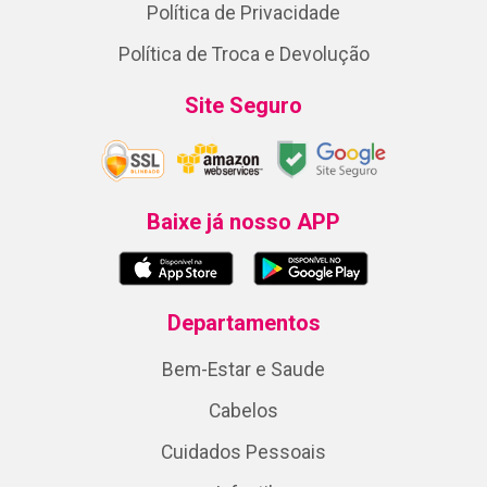
Política de Privacidade
Política de Troca e Devolução
Site Seguro
Baixe já nosso APP
Departamentos
Bem-Estar e Saude
Cabelos
Cuidados Pessoais