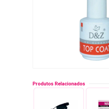
Produtos Relacionados