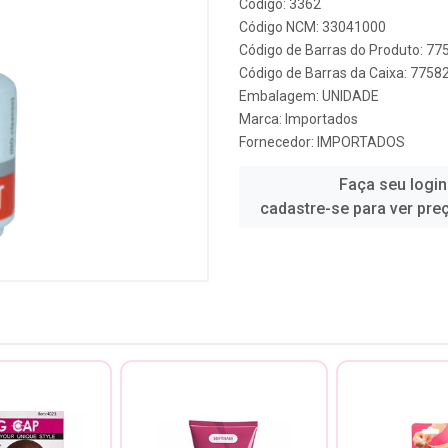
Código: 3362
Código NCM: 33041000
Código de Barras do Produto: 7
Código de Barras da Caixa: 775
Embalagem: UNIDADE
Marca:
Importados
Fornecedor:
IMPORTADOS
Faça seu login
cadastre-se para ver pre