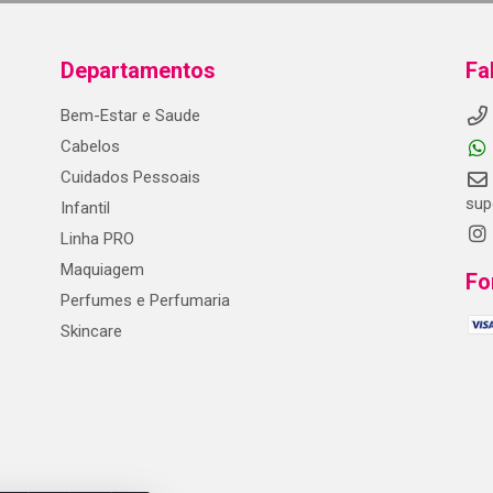
Departamentos
Fa
Bem-Estar e Saude
Cabelos
Cuidados Pessoais
sup
Infantil
Linha PRO
Maquiagem
Fo
Perfumes e Perfumaria
Skincare