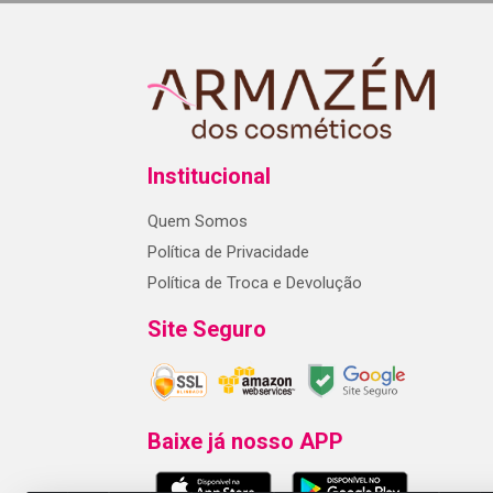
Institucional
Quem Somos
Política de Privacidade
Política de Troca e Devolução
Site Seguro
Baixe já nosso APP