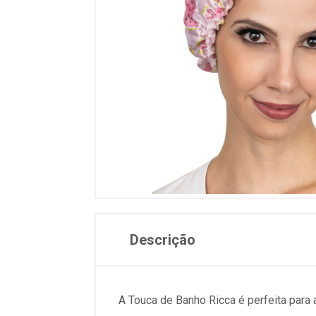
Descrição
A Touca de Banho Ricca é perfeita para