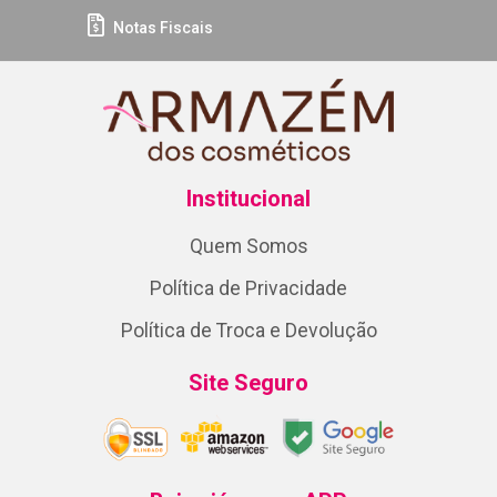
Notas Fiscais
Institucional
Quem Somos
Política de Privacidade
Política de Troca e Devolução
Site Seguro