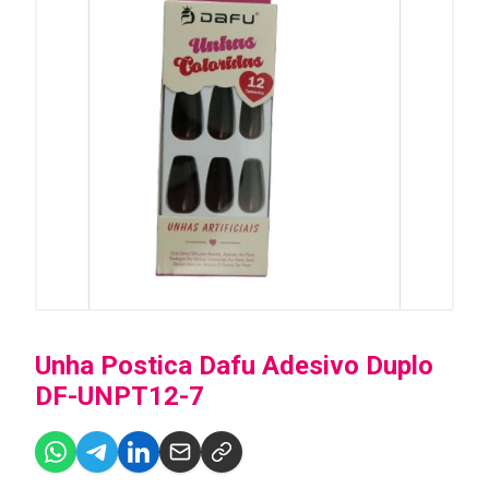
Unha Postica Dafu Adesivo Duplo
DF-UNPT12-7