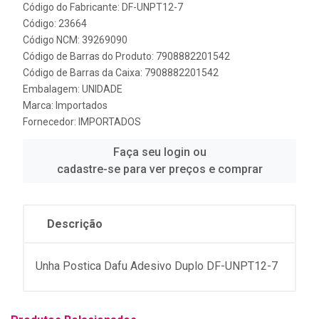
Código do Fabricante: DF-UNPT12-7
Código: 23664
Código NCM: 39269090
Código de Barras do Produto: 7908882201542
Código de Barras da Caixa: 7908882201542
Embalagem: UNIDADE
Marca:
Importados
Fornecedor:
IMPORTADOS
Faça seu login ou
cadastre-se para ver preços e comprar
Descrição
Unha Postica Dafu Adesivo Duplo DF-UNPT12-7