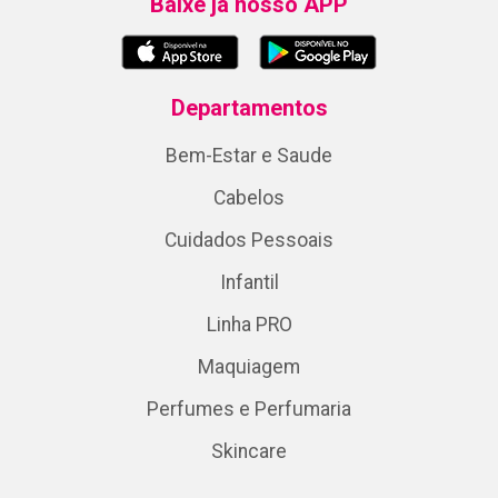
Baixe já nosso APP
Departamentos
Bem-Estar e Saude
Cabelos
Cuidados Pessoais
Infantil
Linha PRO
Maquiagem
Perfumes e Perfumaria
Skincare