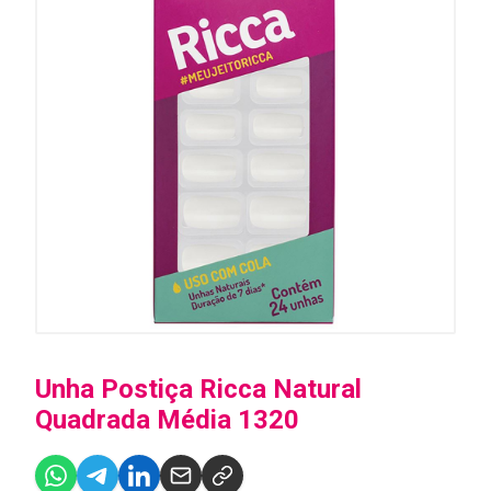
Unha Postiça Ricca Natural
Quadrada Média 1320