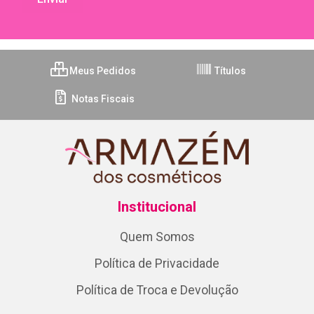
Meus Pedidos
Títulos
Notas Fiscais
Institucional
Quem Somos
Política de Privacidade
Política de Troca e Devolução