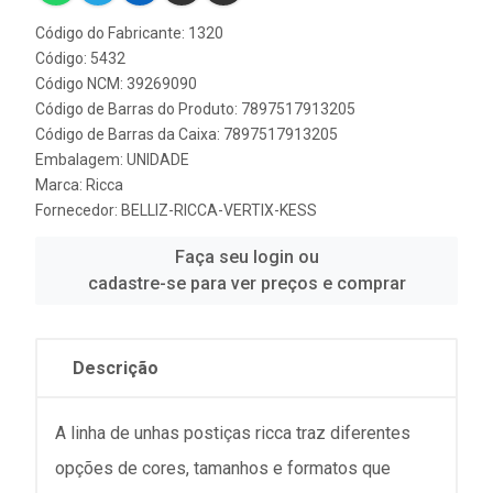
Código do Fabricante: 1320
Código: 5432
Código NCM: 39269090
Código de Barras do Produto: 7897517913205
Código de Barras da Caixa: 7897517913205
Embalagem: UNIDADE
Marca:
Ricca
Fornecedor:
BELLIZ-RICCA-VERTIX-KESS
Faça seu login ou
cadastre-se para ver preços e comprar
Descrição
A linha de unhas postiças ricca traz diferentes
opções de cores, tamanhos e formatos que