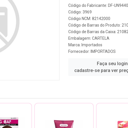
Código do Fabricante: DF-UN944
Código: 3969
Código NCM: 82142000
Código de Barras do Produto: 2
Código de Barras da Caixa: 210
Embalagem: CARTELA
Marca:
Importados
Fornecedor:
IMPORTADOS
Faça seu login
cadastre-se para ver pre