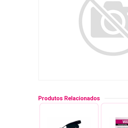
Produtos Relacionados