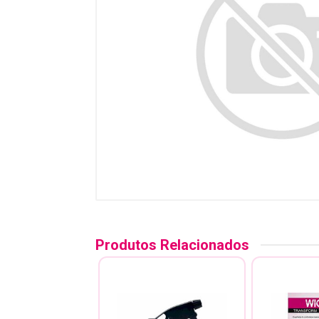
Produtos Relacionados