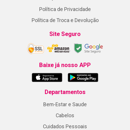
Política de Privacidade
Política de Troca e Devolução
Site Seguro
Baixe já nosso APP
Departamentos
Bem-Estar e Saude
Cabelos
Cuidados Pessoais