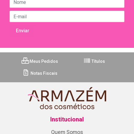
Meus Pedidos
Títulos
Notas Fiscais
Institucional
Quem Somos