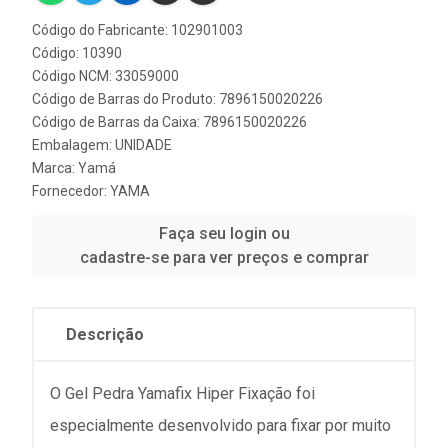
Código do Fabricante: 102901003
Código: 10390
Código NCM: 33059000
Código de Barras do Produto: 7896150020226
Código de Barras da Caixa: 7896150020226
Embalagem: UNIDADE
Marca:
Yamá
Fornecedor:
YAMA
Faça seu login ou
cadastre-se para ver preços e comprar
Descrição
O Gel Pedra Yamafix Hiper Fixação foi
especialmente desenvolvido para fixar por muito