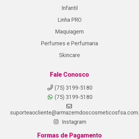
Infantil
Linha PRO
Maquiagem
Perfumes e Perfumaria
Skincare
Fale Conosco
(75) 3199-5180
(75) 3199-5180
suporteaocliente@armazemdoscosmeticosfsa.com.
Instagram
Formas de Pagamento