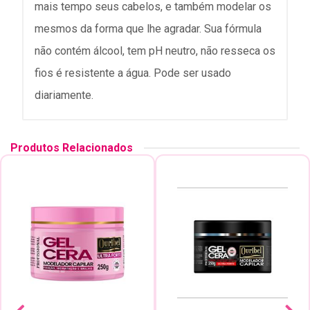
mais tempo seus cabelos, e também modelar os
mesmos da forma que lhe agradar. Sua fórmula
não contém álcool, tem pH neutro, não resseca os
fios é resistente a água. Pode ser usado
diariamente.
Produtos Relacionados