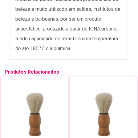
beleza e muito utilizado em salões, institutos de
beleza e barbearias, por ser um produto
antiestático, produzido a partir de ION/carbono,
tendo capacidade de resistir a uma temperatura
de até 180 °C e à química.
Produtos Relacionados