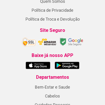
Quem Somos
Política de Privacidade
Política de Troca e Devolução
Site Seguro
Baixe já nosso APP
Departamentos
Bem-Estar e Saude
Cabelos
Cuidados Pessoais