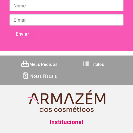
Meus Pedidos
Títulos
Notas Fiscais
Institucional