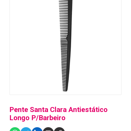
Pente Santa Clara Antiestático
Longo P/Barbeiro